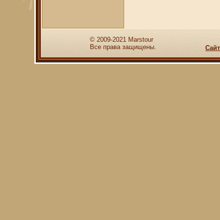
© 2009-2021 Marstour
Все права защищены.
Сайт