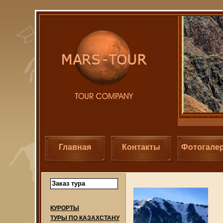
Главная
Контакты
Фотогале
Заказ тура
КУРОРТЫ
ТУРЫ ПО КАЗАХСТАНУ