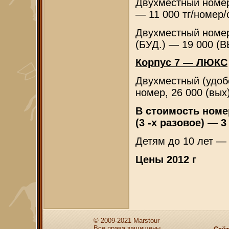
Двухместный номер
— 11 000 тг/номер/
Двухместный номер
(БУД.) — 19 000 (В
Корпус 7 — ЛЮКС
Двухместный (удобс
номер, 26 000 (вых
В стоимость номе
(3 -х разовое) — 3 
Детям до 10 лет —
Цены 2012 г
© 2009-2021 Marstour
Все права защищены.