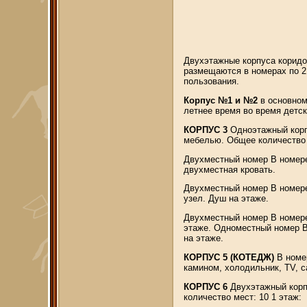
Двухэтажные корпуса коридо
размещаются в номерах по 2,
пользования.
Корпус №1 и №2
в основном
летнее время во время детск
КОРПУС 3
Одноэтажный корп
мебелью. Общее количество 
Двухместный номер В номере
двухместная кровать.
Двухместный номер В номере
узел. Душ на этаже.
Двухместный номер В номере
этаже. Одноместный номер В
на этаже.
КОРПУС 5 (КОТЕДЖ)
В номер
камином, холодильник, TV, с
КОРПУС 6
Двухэтажный корп
количество мест: 10 1 этаж: