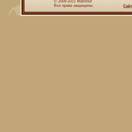
© 2009-2021 Marstour
Все права защищены.
Сайт