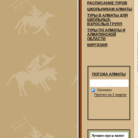
РАСПИСАНИЕ ТУРОВ
ШКОЛЬНИКАМ АЛМАТЫ
ТУРЫ В АЛМАТЫ ДЛЯ
ШКОЛЬНЫХ,
ВЗРОСЛЫХ ГРУПП
ТУРЫ ПО АЛМАТЫ И
АЛМАТИНСКОЙ
ОБЛАСТИ
КИРГИЗИЯ
ПОГОДА АЛМАТЫ