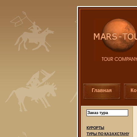
Главная
Ко
Заказ тура
КУРОРТЫ
ТУРЫ ПО КАЗАХСТАНУ