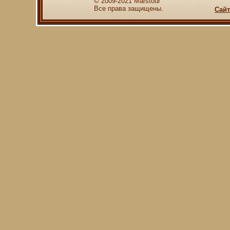
© 2009-2021 Marstour
Все права защищены.
Сайт