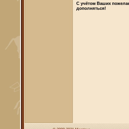
С учётом Ваших пожела
дополняться!