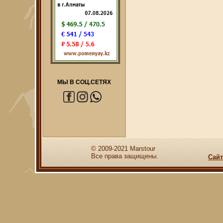
МЫ В СОЦ.СЕТЯХ
© 2009-2021 Marstour
Все права защищены.
Сайт