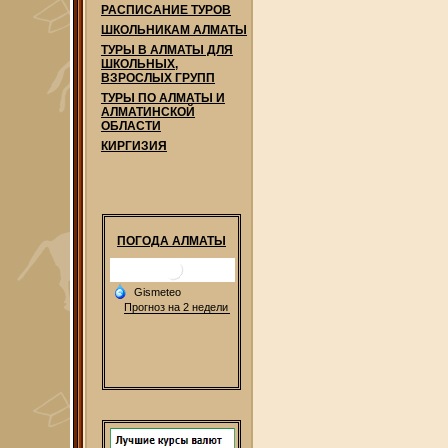
РАСПИСАНИЕ ТУРОВ
ШКОЛЬНИКАМ АЛМАТЫ
ТУРЫ В АЛМАТЫ ДЛЯ
ШКОЛЬНЫХ,
ВЗРОСЛЫХ ГРУПП
ТУРЫ ПО АЛМАТЫ И
АЛМАТИНСКОЙ
ОБЛАСТИ
КИРГИЗИЯ
ПОГОДА АЛМАТЫ