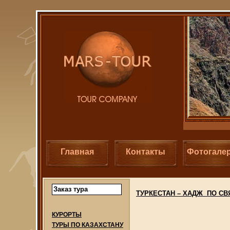
Главная
Контакты
Фотогале
Заказ тура
ТУРКЕСТАН – ХАДЖ ПО С
КУРОРТЫ
ТУРЫ ПО КАЗАХСТАНУ