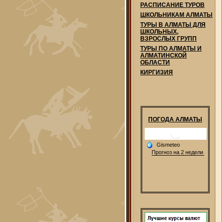
РАСПИСАНИЕ ТУРОВ
ШКОЛЬНИКАМ АЛМАТЫ
ТУРЫ В АЛМАТЫ ДЛЯ
ШКОЛЬНЫХ,
ВЗРОСЛЫХ ГРУПП
ТУРЫ ПО АЛМАТЫ И
АЛМАТИНСКОЙ
ОБЛАСТИ
КИРГИЗИЯ
ПОГОДА АЛМАТЫ