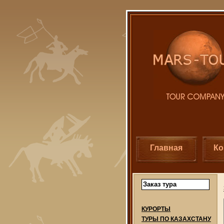
Главная
Ко
Заказ тура
КУРОРТЫ
ТУРЫ ПО КАЗАХСТАНУ