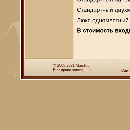
Стандартный двухм
Люкс одноместный 
В стоимость входи
© 2009-2021 Marstour
Все права защищены.
Сайт